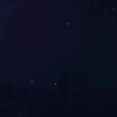
ONLINE MESSAGE
联系方式
留言应用名称：
客户留言
描述：
*
留言内容：
姓名：
性别：
男
女
手机：
电话：