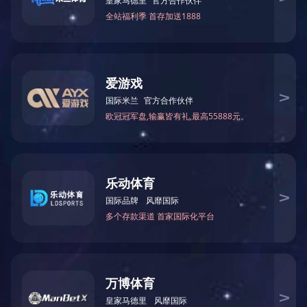
首页
公司简介
荣誉资质
企业资质
企业专利
企业荣誉
企业业绩
市政工程业绩
公路工程业绩
电力工程业绩
水利工程业
绩
开云体育业绩
业绩展示
新闻中心
公司新闻
业内动态
联系我们
联系方式
客户留言

首页
公司简介
荣誉资质

企业资质
企业专利
企业荣誉
企业业绩
