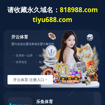
首页
公司简介
荣誉资质

荣誉资质
企业资质
企业专利
企业荣誉
企业业绩

企业业绩
市政工程业绩
公路工程业绩