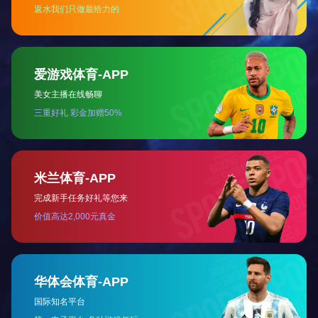
/
企业资质
/
认证证书
认证证书
工程描述
参数
扫二维码用手机看
未找到相应参数组，请于后台属性模板中添加
上一个
企业信用登记证书
下一个
认证证书
CONTACT INFORMATION
联系方式