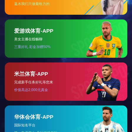
/
企业资质
/
地质灾害防治单位资质证书
地质灾害防治单位资质证书
工程描述
参数
扫二维码用手机看
未找到相应参数组，请于后台属性模板中添加
上一个
承装电力设施许可证
下一个
企业信用登记证书
CONTACT INFORMATION
联系方式