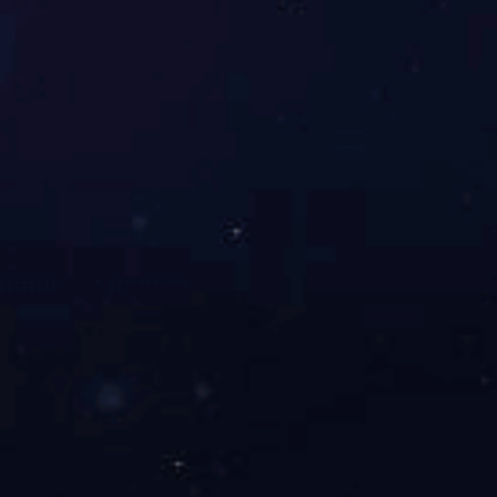
留言应用名称：
客户留言
描述：
*
留言内容：
姓名：
性别：
男
女
手机：
电话：
传真：
邮箱：
地址：
邮编：