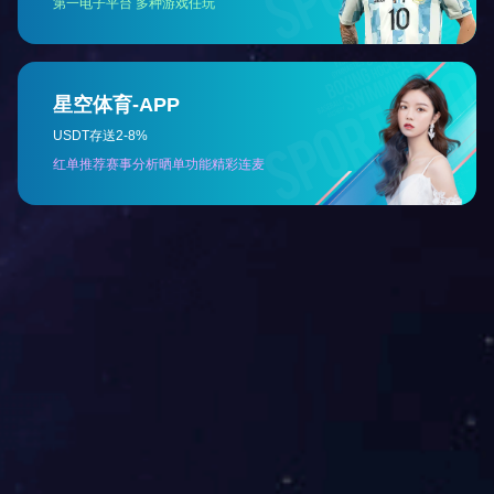
福建省龙岩市新罗区东肖镇龙腾南路14号珠江大厦7层701室
0597-2336139
382955834@qq.com
WEBSITE QR CODE
网站二维码
扫一扫进入网站
微信公众号
扫一扫关注微信公众号
ONLINE MESSAGE
联系方式