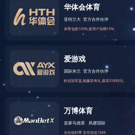
电力工程业绩
水利工程业绩
开云体育业绩
业绩展示
新闻中心

新闻中心
公司新闻
业内动态
联系我们

联系我们
联系方式
客户留言