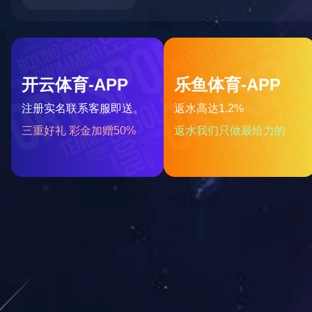
首页
公司简介
荣誉资质
企业资质
企业专利
企业荣誉
企业业绩
市政工程业绩
公路工程业绩
电力工程业绩
水利工程业绩
业绩展示
新闻中心
公司新闻
业内动态
联系我们
联系方式
客户留言

首页
公司简介
荣誉资质

企业资质
企业专利
企业荣誉
企业业绩

市政工程业绩
公路工程业绩
电力工程业绩
水利工程业绩