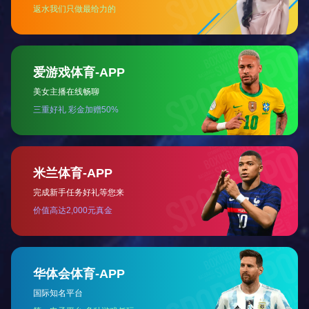
/
开云体育
/
滨湖卓越城文华园一期项目11号楼科研楼办公室内装饰工程
滨湖卓越城文华园一期项目11
号楼科研楼办公室内装饰工程
工程描述
参数
滨湖卓越城文华园一期项目11号楼科研楼办公室内装饰工程
扫二维码用手机看
未找到相应参数组，请于后台属性模板中添加
上一个
永定县寨下保障性住房10#、11#、12#、17#楼及2号、3号地下
室工程