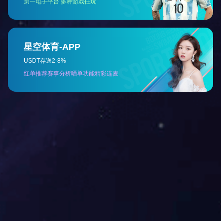
下一个
龙岩市新罗区丰裕粮食储备库新建工程（3#、4#平房仓及综合
楼、机修器材库等）
CONTACT INFORMATION
联系方式
福建省龙岩市新罗区东肖镇龙腾南路14号珠江大厦7层701室
0597-2336139
382955834@qq.com
WEBSITE QR CODE
网站二维码
扫一扫进入网站
微信公众号
扫一扫关注微信公众号