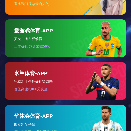
/
开云体育
/
永定县寨下保障性住房10#、11#、12#、17#楼及2号、3号地下
室工程
永定县寨下保障性住房10#、
11#、12#、17#楼及2号、3号地
下室工程
工程描述
参数
永定县寨下保障性住房10#、11#、12#、17#楼及2号、3号地下
室工程
扫二维码用手机看