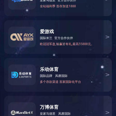
首页
公司简介
荣誉资质
企业资质
企业专利
企业荣誉
企业业绩
市政工程业绩
公路工程业绩
电力工程业绩
水利工程业
绩
开云体育业绩
业绩展示
新闻中心
公司新闻
业内动态
联系我们
联系方式
客户留言

首页
公司简介
荣誉资质

企业资质
企业专利
企业荣誉
企业业绩
