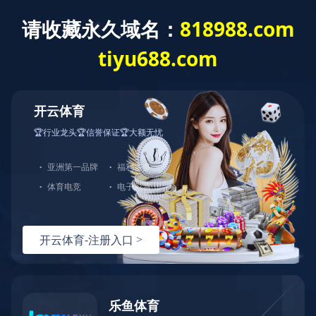
首页
公司简介
荣誉资质

荣誉资质
企业资质
企业专利
企业荣誉
企业业绩

企业业绩
市政工程业绩
公路工程业绩