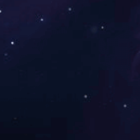
0597-2336139
382955834@qq.com
WEBSITE QR CODE
网站二维码
扫一扫进入网站
微信公众号
扫一扫关注微信公众号
ONLINE MESSAGE
联系方式
留言应用名称：
客户留言