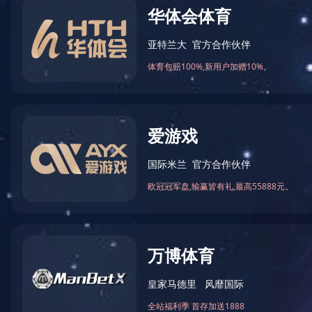
电力工程业绩
水利工程业绩
开云体育业绩
业绩展示
新闻中心

新闻中心
公司新闻
业内动态
联系我们

联系我们
联系方式
客户留言