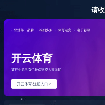
首页
公司简介
荣誉资质

荣誉资质
企业资质
企业专利
企业荣誉
企业业绩

企业业绩
市政工程业绩
公路工程业绩